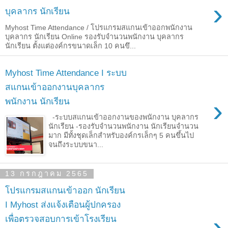
›
บุคลากร นักเรียน
Myhost Time Attendance / โปรแกรมสแกนเข้าออกพนักงาน
บุคลากร นักเรียน Online รองรับจำนวนพนักงาน บุคลากร
นักเรียน ตั้งแต่องค์กรขนาดเล็ก 10 คนขึ...
Myhost Time Attendance I ระบบ
สแกนเข้าออกงานบุคลากร
›
พนักงาน นักเรียน
-ระบบสแกนเข้าออกงานของพนักงาน บุคลากร
นักเรียน -รองรับจำนวนพนักงาน นักเรียนจำนวน
มาก มีทั้งชุดเล็กสำหรับองค์กรเล็กๆ 5 คนขึ้นไป
จนถึงระบบขนา...
13 กรกฎาคม 2565
โปรแกรมสแกนเข้าออก นักเรียน
I Myhost ส่งแจ้งเตือนผู้ปกครอง
›
เพื่อตรวจสอบการเข้าโรงเรียน