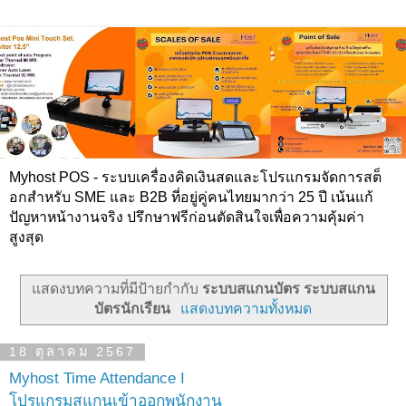
Myhost POS - ระบบเครื่องคิดเงินสดและโปรแกรมจัดการสต็
อกสำหรับ SME และ B2B ที่อยู่คู่คนไทยมากว่า 25 ปี เน้นแก้
ปัญหาหน้างานจริง ปรึกษาฟรีก่อนตัดสินใจเพื่อความคุ้มค่า
สูงสุด
แสดงบทความที่มีป้ายกำกับ
ระบบสแกนบัตร ระบบสแกน
บัตรนักเรียน
แสดงบทความทั้งหมด
18 ตุลาคม 2567
Myhost Time Attendance I
โปรแกรมสแกนเข้าออกพนักงาน