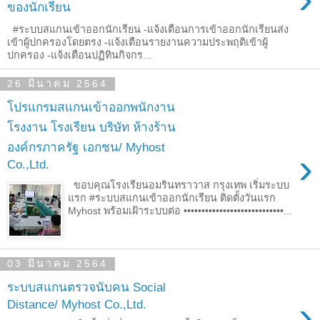
ของนักเรียน
#ระบบสแกนเข้าออกนักเรียน -แจ้งเตือนการเข้าออกนักเรียนส่ง
เข้าผู้ปกครองโดยตรง -แจ้งเตือนรายงานความประพฤติเข้าผู้
ปกครอง -แจ้งเตือนปฏิทินกิจกร...
26 มีนาคม 2564
โปรแกรมสแกนเข้าออกพนักงาน
โรงงาน โรงเรียน บริษัท ห้างร้าน
องค์กรภาครัฐ เอกชน/ Myhost
›
Co.,Ltd.
ขอบคุณโรงเรียนอมรินทราวาส กรุงเทพ เริ่มระบบ
แรก #ระบบสแกนเข้าออกนักเรียน ติดตั้งวันแรก
Myhost พร้อมเฝ้าระบบต่อ ••••••••••••••••••••••••••••...
03 มีนาคม 2564
ระบบสแกนตรวจนับคน Social
›
Distance/ Myhost Co.,Ltd.