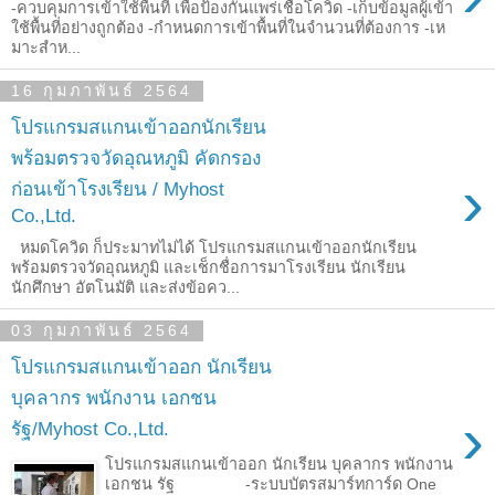
-ควบคุมการเข้าใช้พื้นที่ เพื่อป้องกันแพร่เชื้อโควิด -เก็บข้อมูลผู้เข้า
ใช้พื้นที่อย่างถูกต้อง -กำหนดการเข้าพื้นที่ในจำนวนที่ต้องการ -เห
มาะสำห...
16 กุมภาพันธ์ 2564
โปรแกรมสแกนเข้าออกนักเรียน
พร้อมตรวจวัดอุณหภูมิ คัดกรอง
›
ก่อนเข้าโรงเรียน / Myhost
Co.,Ltd.
หมดโควิด ก็ประมาทไม่ได้ โปรแกรมสแกนเข้าออกนักเรียน
พร้อมตรวจวัดอุณหภูมิ และเช็กชื่อการมาโรงเรียน นักเรียน
นักศึกษา อัตโนมัติ และส่งข้อคว...
03 กุมภาพันธ์ 2564
โปรแกรมสแกนเข้าออก นักเรียน
บุคลากร พนักงาน เอกชน
›
รัฐ/Myhost Co.,Ltd.
โปรแกรมสแกนเข้าออก นักเรียน บุคลากร พนักงาน
เอกชน รัฐ -ระบบบัตรสมาร์ทการ์ด One