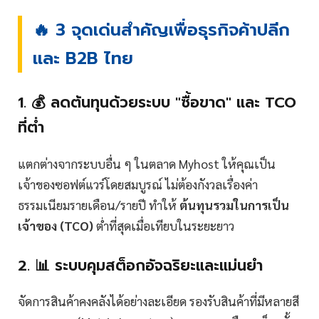
🔥 3 จุดเด่นสำคัญเพื่อธุรกิจค้าปลีก
และ B2B ไทย
1. 💰 ลดต้นทุนด้วยระบบ "ซื้อขาด" และ TCO
ที่ต่ำ
แตกต่างจากระบบอื่น ๆ ในตลาด Myhost ให้คุณเป็น
เจ้าของซอฟต์แวร์โดยสมบูรณ์ ไม่ต้องกังวลเรื่องค่า
ธรรมเนียมรายเดือน/รายปี ทำให้
ต้นทุนรวมในการเป็น
เจ้าของ (TCO)
ต่ำที่สุดเมื่อเทียบในระยะยาว
2. 📊 ระบบคุมสต็อกอัจฉริยะและแม่นยำ
จัดการสินค้าคงคลังได้อย่างละเอียด รองรับสินค้าที่มีหลายสี