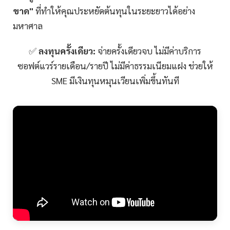
ขาด"
ที่ทำให้คุณประหยัดต้นทุนในระยะยาวได้อย่าง
มหาศาล
✅
ลงทุนครั้งเดียว:
จ่ายครั้งเดียวจบ ไม่มีค่าบริการ
ซอฟต์แวร์รายเดือน/รายปี ไม่มีค่าธรรมเนียมแฝง ช่วยให้
SME มีเงินทุนหมุนเวียนเพิ่มขึ้นทันที