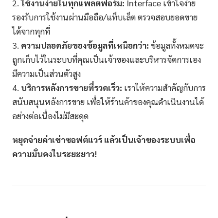
2.
ใช้งานง่ายในทุกแพลตฟอร์ม:
Interface เข้าใจง่าย
รองรับการใช้งานผ่านมือถือ/แท็บเล็ต ตรวจสอบยอดขาย
ได้จากทุกที่
3.
ความปลอดภัยของข้อมูลที่เหนือกว่า:
ข้อมูลทั้งหมดจะ
ถูกเก็บไว้ในระบบที่คุณเป็นเจ้าของและบริหารจัดการเอง
มีความเป็นส่วนตัวสูง
4.
บริการหลังการขายที่รวดเร็ว:
เราให้ความสำคัญกับการ
สนับสนุนหลังการขาย เพื่อให้ร้านค้าของคุณดำเนินงานได้
อย่างต่อเนื่องไม่มีสะดุด
หยุดจ่ายค่าเช่าซอฟต์แวร์ แล้วเป็นเจ้าของระบบเพื่อ
ความมั่นคงในระยะยาว!