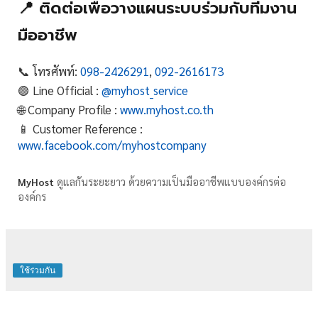
📍 ติดต่อเพื่อวางแผนระบบร่วมกับทีมงาน
มืออาชีพ
📞 โทรศัพท์:
098-2426291
,
092-2616173
🟢 Line Official :
@myhost_service
🌐 Company Profile :
www.myhost.co.th
📱 Customer Reference :
www.facebook.com/myhostcompany
MyHost
ดูแลกันระยะยาว ด้วยความเป็นมืออาชีพแบบองค์กรต่อ
องค์กร
ใช้ร่วมกัน