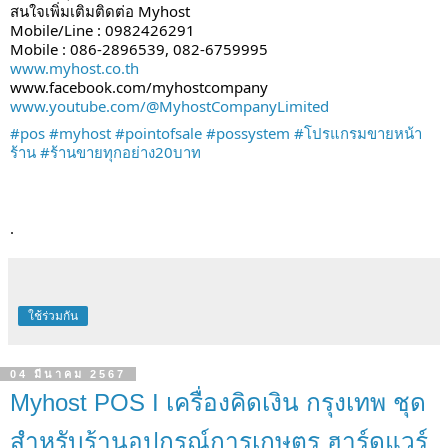
สนใจเพิ่มเติมติดต่อ Myhost
Mobile/Line : 0982426291
Mobile : 086-2896539, 082-6759995
www.myhost.co.th
www.facebook.com/myhostcompany
www.youtube.com/@MyhostCompanyLimited
#pos
#myhost
#pointofsale
#possystem
#โปรแกรมขายหน้า
ร้าน
#ร้านขายทุกอย่าง20บาท
.
ใช้ร่วมกัน
04 มีนาคม 2567
Myhost POS I เครื่องคิดเงิน กรุงเทพ ชุด
สำหรับร้านอุปกรณ์การเกษตร ฮาร์ดแวร์