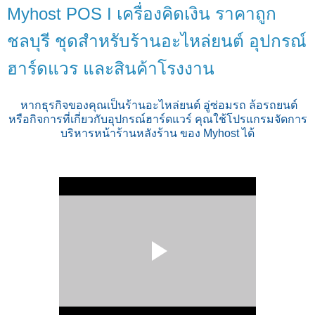
Myhost POS I เครื่องคิดเงิน ราคาถูก
ชลบุรี ชุดสำหรับร้านอะไหล่ยนต์ อุปกรณ์
ฮาร์ดแวร และสินค้าโรงงาน
หากธุรกิจของคุณเป็นร้านอะไหล่ยนต์ อู่ซ่อมรถ ล้อรถยนต์
หรือกิจการที่เกี่ยวกับอุปกรณ์ฮาร์ดแวร์ คุณใช้โปรแกรมจัดการ
บริหารหน้าร้านหลังร้าน ของ Myhost ได้