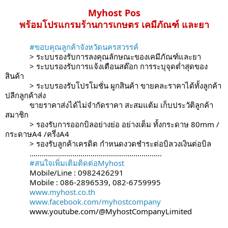
Myhost Pos
พร้อมโปรแกรมร้านการเกษตร เคมีภัณฑ์ และยา
#ขอบคุณลูกค้าจังหวัดนครสวรรค์
> ระบบรองรับการลงคุณลักษณะของเคมีภัณฑ์และยา
>
ระบบรองรับการแจ้งเตือนสต๊อก การระบุจุดต่ำสุดของ
สินค้า
> ระบบรองรับโปรโมชั่น ผูกสินค้า ขายคละราคาได้ทั้งลูกค้า
ปลีกลูกค้าส่ง
ขายราคาส่งได้ไม่จำกัดราคา สะสมแต้ม เก็บประวัติลูกค้า
สมาชิก
> รองรับการออกบิลอย่างย่อ อย่างเต็ม ทั้งกระดาษ 80mm /
กระดาษA4 /ครึ่งA4
> รองรับลูกค้าเครดิต กำหนดงวดชำระต่อบิลวงเงินต่อบิล
.................................................................
#สนใจเพิ่มเติมติดต่อMyhost
Mobile/Line : 0982426291
Mobile : 086-2896539, 082-6759995
www.myhost.co.th
www.facebook.com/myhostcompany
www.youtube.com/@MyhostCompanyLimited