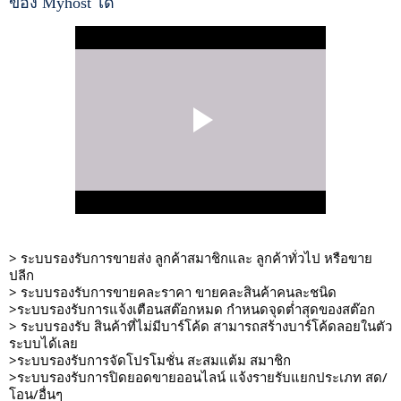
ของ
Myhost
ได้
> ระบบรองรับการขายส่ง ลูกค้าสมาชิกและ ลูกค้าทั่วไป หรือขาย
ปลีก
>
ระบบรองรับการขายคละราคา ขายคละสินค้าคนละชนิด
>ระบบรองรับการแจ้งเตือนสต๊อกหมด กำหนดจุดต่ำสุดของสต๊อก
> ระบบรองรับ สินค้าที่ไม่มีบาร์โค้ด สามารถสร้างบาร์โค้ดลอยในตัว
ระบบได้เลย
>ระบบรองรับการจัดโปรโมชั่น สะสมแต้ม สมาชิก
>ระบบรองรับการปิดยอดขายออนไลน์ แจ้งรายรับแยกประเภท สด/
โอน/อื่นๆ