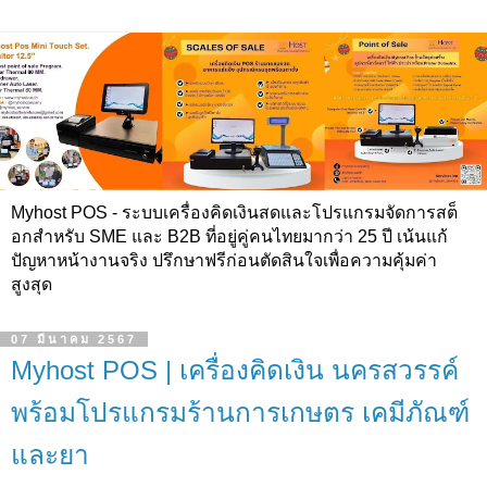
Myhost POS - ระบบเครื่องคิดเงินสดและโปรแกรมจัดการสต็
อกสำหรับ SME และ B2B ที่อยู่คู่คนไทยมากว่า 25 ปี เน้นแก้
ปัญหาหน้างานจริง ปรึกษาฟรีก่อนตัดสินใจเพื่อความคุ้มค่า
สูงสุด
07 มีนาคม 2567
Myhost POS | เครื่องคิดเงิน นครสวรรค์
พร้อมโปรแกรมร้านการเกษตร เคมีภัณฑ์
และยา