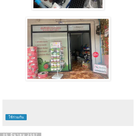
ใช้ร่วมกัน
05 มีนาคม 2567