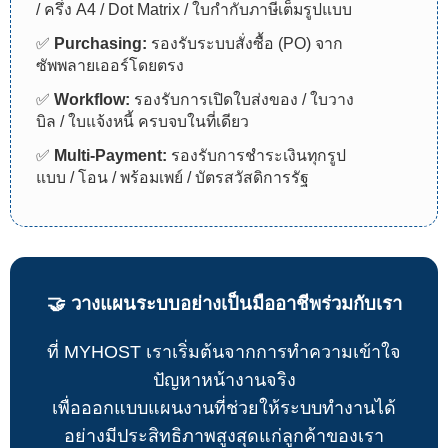
/ ครึ่ง A4 / Dot Matrix / ใบกำกับภาษีเต็มรูปแบบ
✅
Purchasing:
รองรับระบบสั่งซื้อ (PO) จาก
ซัพพลายเออร์โดยตรง
✅
Workflow:
รองรับการเปิดใบส่งของ / ใบวาง
บิล / ใบแจ้งหนี้ ครบจบในที่เดียว
✅
Multi-Payment:
รองรับการชำระเงินทุกรูป
แบบ / โอน / พร้อมเพย์ / บัตรสวัสดิการรัฐ
🤝 วางแผนระบบอย่างเป็นมืออาชีพร่วมกับเรา
ที่ MYHOST เราเริ่มต้นจากการทำความเข้าใจ
ปัญหาหน้างานจริง
เพื่อออกแบบแผนงานที่ช่วยให้ระบบทำงานได้
อย่างมีประสิทธิภาพสูงสุดแก่ลูกค้าของเรา