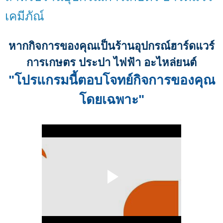
เคมีภัณ์
หากกิจการของคุณเป็นร้านอุปกรณ์ฮาร์ดแวร์
การเกษตร ประปา ไฟฟ้า อะไหล่ยนต์
"โปรแกรมนี้ตอบโจทย์กิจการของคุณ
โดยเฉพาะ"