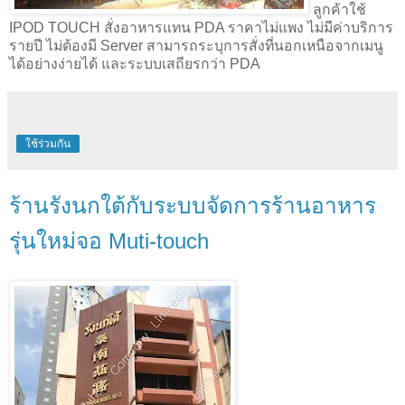
ลูกค้าใช้
IPOD TOUCH สั่งอาหารแทน PDA ราคาไม่แพง ไม่มีค่าบริการ
รายปี ไม่ต้องมี Server สามารถระบุการสั่งที่นอกเหนือจากเมนู
ได้อย่างง่ายได้ และระบบเสถียรกว่า PDA
ใช้ร่วมกัน
ร้านรังนกใต้กับระบบจัดการร้านอาหาร
รุ่นใหม่จอ Muti-touch