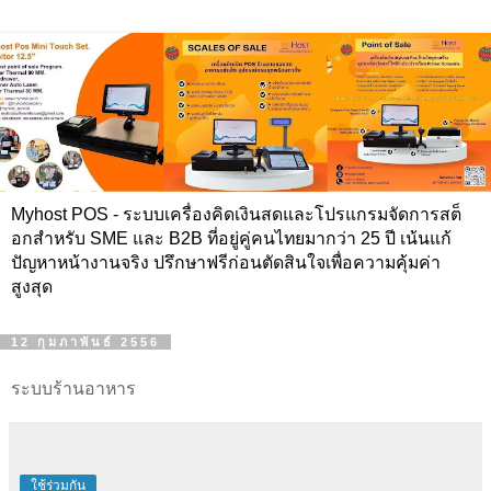
Myhost POS - ระบบเครื่องคิดเงินสดและโปรแกรมจัดการสต็
อกสำหรับ SME และ B2B ที่อยู่คู่คนไทยมากว่า 25 ปี เน้นแก้
ปัญหาหน้างานจริง ปรึกษาฟรีก่อนตัดสินใจเพื่อความคุ้มค่า
สูงสุด
12 กุมภาพันธ์ 2556
ระบบร้านอาหาร
ใช้ร่วมกัน