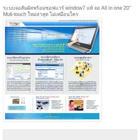
ระบบจอสัมผัสพร้อมซอฟแวร์ window7 แท้ จอ All in one 20"
Muti-touch ใหม่ล่าสุด ไม่เหมือนใคร