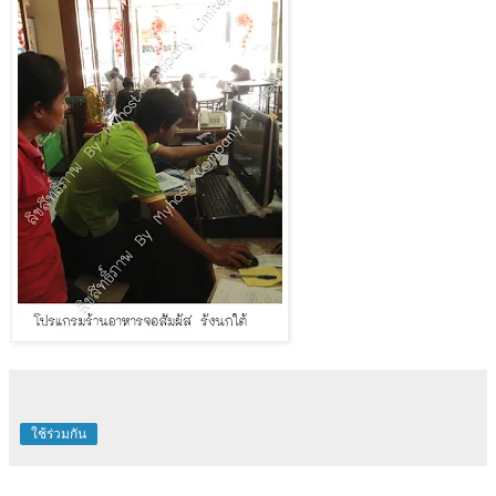
ใช้ร่วมกัน