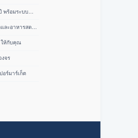
ปี พร้อมระบบ
ลีกและอาหารสด
ให้กับคุณ
บวงจร
ปอร์มาร์เก็ต