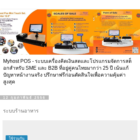
Myhost POS - ระบบเครื่องคิดเงินสดและโปรแกรมจัดการสต็
อกสำหรับ SME และ B2B ที่อยู่คู่คนไทยมากว่า 25 ปี เน้นแก้
ปัญหาหน้างานจริง ปรึกษาฟรีก่อนตัดสินใจเพื่อความคุ้มค่า
สูงสุด
12 กุมภาพันธ์ 2556
ระบบร้านอาหาร
ใช้ร่วมกัน