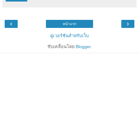
‹
›
หน้าแรก
ดูเวอร์ชันสำหรับเว็บ
ขับเคลื่อนโดย
Blogger
.