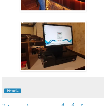
ใช้ร่วมกัน