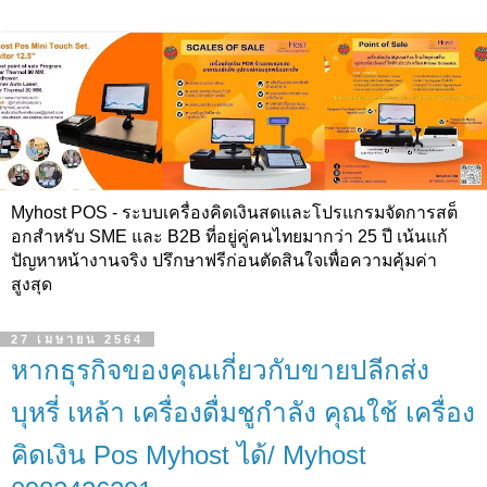
Myhost POS - ระบบเครื่องคิดเงินสดและโปรแกรมจัดการสต็
อกสำหรับ SME และ B2B ที่อยู่คู่คนไทยมากว่า 25 ปี เน้นแก้
ปัญหาหน้างานจริง ปรึกษาฟรีก่อนตัดสินใจเพื่อความคุ้มค่า
สูงสุด
27 เมษายน 2564
หากธุรกิจของคุณเกี่ยวกับขายปลีกส่ง
บุหรี่ เหล้า เครื่องดื่มชูกำลัง คุณใช้ เครื่อง
คิดเงิน Pos Myhost ได้/ Myhost