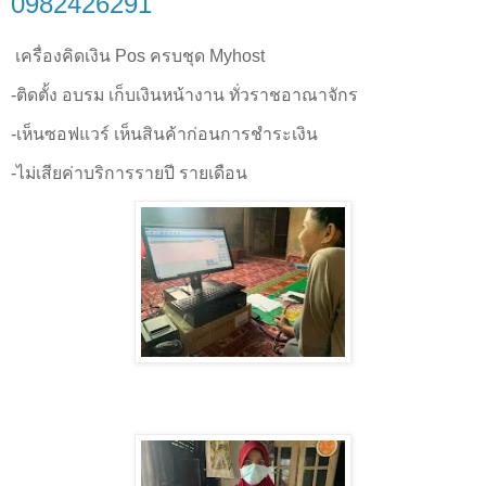
0982426291
เครื่องคิดเงิน Pos ครบชุด Myhost
-ติดตั้ง อบรม เก็บเงินหน้างาน ทั่วราชอาณาจักร
-เห็นซอฟแวร์ เห็นสินค้าก่อนการชำระเงิน
-ไม่เสียค่าบริการรายปี รายเดือน