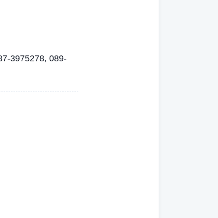
087-3975278, 089-