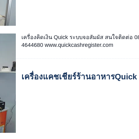
เครื่องคิดเงิน Quick ระบบจอสัมผัส สนใจติดต่อ 
4644680 www.quickcashregister.com
เครื่องแคชเชียร์ร้านอาหารQuick