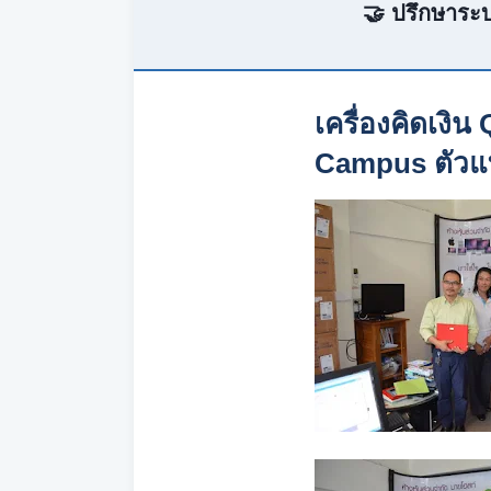
🤝 ปรึกษาระบ
เครื่องคิดเงิ
Campus ตัวแ