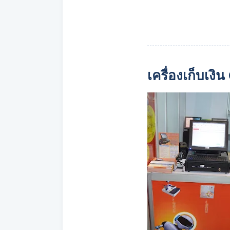
เครื่องเก็บเงิ