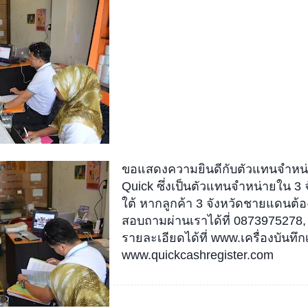
ขอแสดงความยินดีกับตัวแทนจำหน่
Quick ซึ่งเป็นตัวแทนจำหน่ายใน 
ใต้ หากลูกค้า 3 จังหวัดชายแดนต้อ
สอบถามผ่านเราได้ที่ 0873975278,
รายละเอียดได้ที่ www.เครื่องบันทึ
www.quickcashregister.com