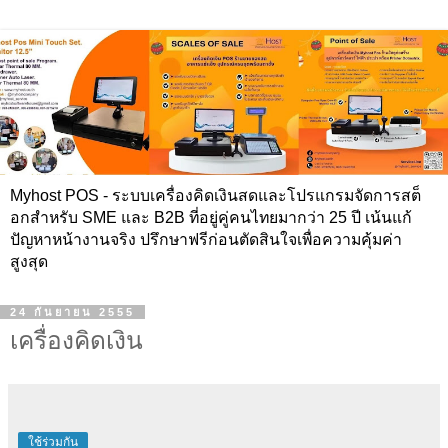
Myhost POS - ระบบเครื่องคิดเงินสดและโปรแกรมจัดการสต็
อกสำหรับ SME และ B2B ที่อยู่คู่คนไทยมากว่า 25 ปี เน้นแก้
ปัญหาหน้างานจริง ปรึกษาฟรีก่อนตัดสินใจเพื่อความคุ้มค่า
สูงสุด
24 กันยายน 2555
เครื่องคิดเงิน
ใช้ร่วมกัน