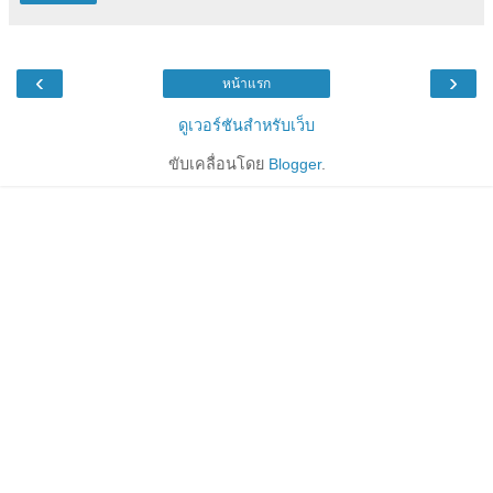
‹
›
หน้าแรก
ดูเวอร์ชันสำหรับเว็บ
ขับเคลื่อนโดย
Blogger
.