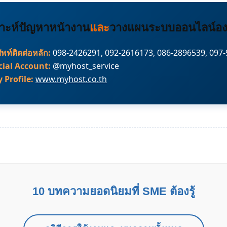
ราะห์ปัญหาหน้างาน
และ
วางแผนระบบออนไลน์อง
ัพท์ติดต่อหลัก:
098-2426291, 092-2616173, 086-2896539, 097
cial Account:
@myhost_service
Profile:
www.myhost.co.th
10 บทความยอดนิยมที่ SME ต้องรู้