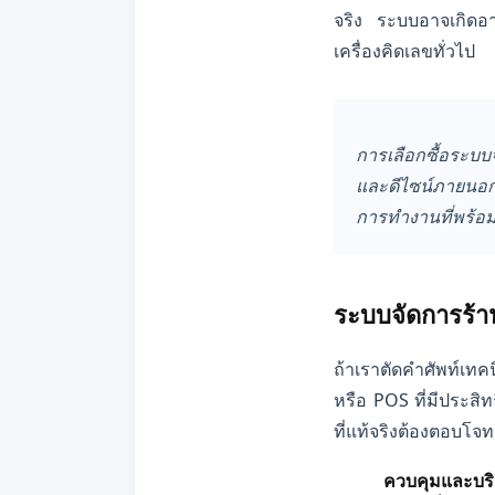
จริง ระบบอาจเกิดอาก
เครื่องคิดเลขทั่วไป
การเลือกซื้อระบบ
และดีไซน์ภายนอก โ
การทำงานที่พร้อม
ระบบจัดการร้าน
ถ้าเราตัดคำศัพท์เท
หรือ POS ที่มีประสิ
ที่แท้จริงต้องตอบโจทย์
ควบคุมและบริ