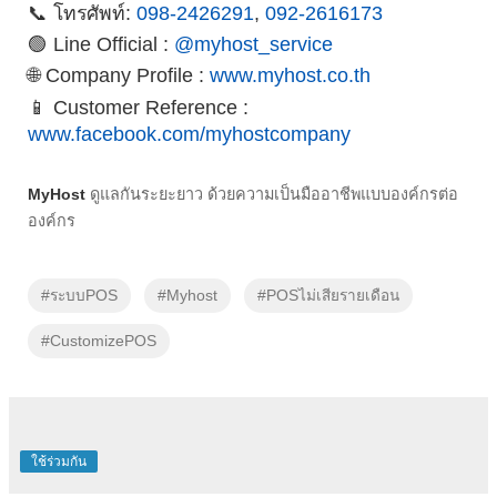
📞 โทรศัพท์:
098-2426291
,
092-2616173
🟢 Line Official :
@myhost_service
🌐 Company Profile :
www.myhost.co.th
📱 Customer Reference :
www.facebook.com/myhostcompany
MyHost
ดูแลกันระยะยาว ด้วยความเป็นมืออาชีพแบบองค์กรต่อ
องค์กร
#ระบบPOS
#Myhost
#POSไม่เสียรายเดือน
#CustomizePOS
ใช้ร่วมกัน