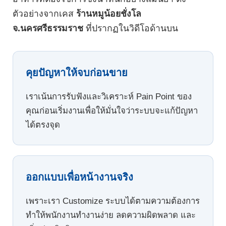
ตัวอย่างจากเคส
ร้านหมูน้อยชั่งโล
จ.นครศรีธรรมราช
ที่ปรากฏในวิดีโอด้านบน
คุยปัญหาให้จบก่อนขาย
เราเน้นการรับฟังและวิเคราะห์ Pain Point ของ
คุณก่อนเริ่มงานเพื่อให้มั่นใจว่าระบบจะแก้ปัญหา
ได้ตรงจุด
ออกแบบเพื่อหน้างานจริง
เพราะเรา Customize ระบบได้ตามความต้องการ
ทำให้พนักงานทำงานง่าย ลดความผิดพลาด และ