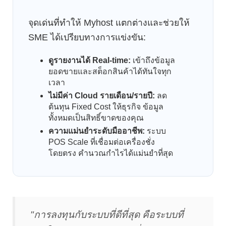
จุดเด่นที่ทำให้ Myhost แตกต่างและช่วยให้
SME ได้เปรียบทางการแข่งขัน:
ดูรายงานได้ Real-time:
เข้าถึงข้อมูล
ยอดขายและสต็อกสินค้าได้ทันใจทุก
เวลา
ไม่มีค่า Cloud รายเดือน/รายปี:
ลด
ต้นทุน Fixed Cost ให้ธุรกิจ ข้อมูล
ทั้งหมดเป็นสิทธิ์ขาดของคุณ
ความแม่นยำระดับมืออาชีพ:
ระบบ
POS Scale ที่เชื่อมต่อเครื่องชั่ง
โดยตรง คำนวณกำไรได้แม่นยำที่สุด
"การลงทุนกับระบบที่ดีที่สุด คือระบบที่