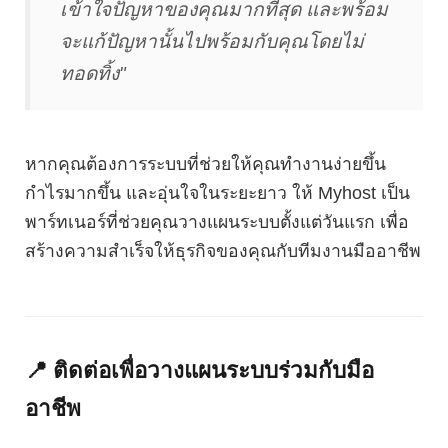
เข้าใจปัญหาของคุณมากที่สุด และพร้อม
จะแก้ปัญหานั้นไปพร้อมกับคุณโดยไม่
ทอดทิ้ง"
หากคุณต้องการระบบที่ช่วยให้คุณทำงานง่ายขึ้น
กำไรมากขึ้น และอุ่นใจในระยะยาว ให้ Myhost เป็น
พาร์ทเนอร์ที่ช่วยคุณวางแผนระบบตั้งแต่วันแรก เพื่อ
สร้างความสำเร็จให้ธุรกิจของคุณกับทีมงานมืออาชีพ
📍 ติดต่อเพื่อวางแผนระบบร่วมกับมือ
อาชีพ