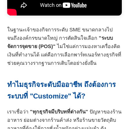
ในฐานะเจ้าของกิจการระดับ SME ขนาดกลางไป
จนถึงองค์กรขนาดใหญ่ การตัดสินใจเลือก
"ระบบ
จัดการจุดขาย (POS)"
ไม่ใช่แค่การมองหาเครื่องคิด
เงินที่ทำงานได้ แต่คือการเลือกพาร์ทเนอร์ทางธุรกิจที่
ช่วยคุณวางรากฐานการเติบโตอย่างยั่งยืน
ทำไมธุรกิจระดับมืออาชีพ ถึงต้องการ
ระบบที่ "Customize" ได้?
เราเชื่อว่า
"ทุกธุรกิจมีบริบทที่ต่างกัน"
ปัญหาของร้าน
อาหาร ย่อมต่างจากร้านค้าส่ง หรือร้านขายวัตถุดิบ
อาหารที่ต้องใช้การชั่งน้ำหนักอย่างแม่นยำ ดัง