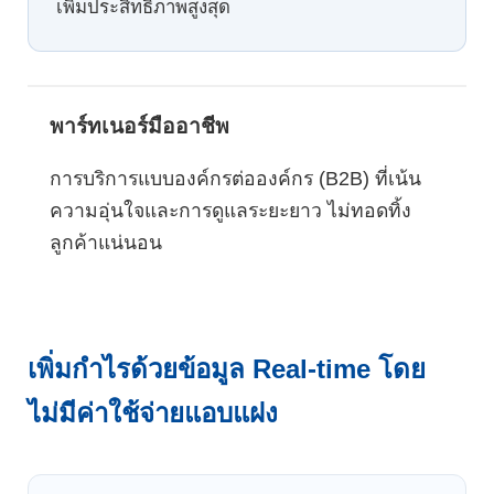
เพิ่มประสิทธิภาพสูงสุด
พาร์ทเนอร์มืออาชีพ
การบริการแบบองค์กรต่อองค์กร (B2B) ที่เน้น
ความอุ่นใจและการดูแลระยะยาว ไม่ทอดทิ้ง
ลูกค้าแน่นอน
เพิ่มกำไรด้วยข้อมูล Real-time โดย
ไม่มีค่าใช้จ่ายแอบแฝง