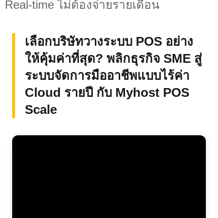
Real-time ไม่ต้องจ่ายรายเดือน
เลือกบริษัทวางระบบ POS อย่าง
ให้คุ้มค่าที่สุด? พลิกธุรกิจ SME สู่
ระบบจัดการมืออาชีพแบบไร้ค่า
Cloud รายปี กับ Myhost POS
Scale