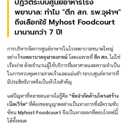
ปฏิวัติระบบศูนย์อาหารโรง
พยาบาล: ทำไม "ตึก สก. รพ.จุฬาฯ"
ถึงเลือกใช้ Myhost Foodcourt
มานานกว่า 7 ปี!
การบริหารจัดการศูนย์อาหารในโรงพยาบาลขนาดใหญ่
อย่าง
โรงพยาบาลจุฬาลงกรณ์
โดยเฉพาะที่
ตึก สก.
ไม่ใช่
เรื่องง่าย ด้วยจำนวนผู้ใช้บริการที่มหาศาลและความจำเป็น
ในการควบคุมความรวดเร็วและแม่นยำ ระบบศูนย์อาหารที่
มีประสิทธิภาพจึงเป็นหัวใจสำคัญ
แต่ปัญหาที่หลายคนอาจไม่รู้คือ
"ข้อจำกัดด้านโครงสร้าง
เน็ตเวิร์ค"
ที่ต้องขออนุญาตอย่างเป็นทางการซึ่งมีความซับ
ซ้อน
Myhost Foodcourt
จึงเป็นทางออกที่ตอบโจทย์นี้
ได้ทั้งหมด