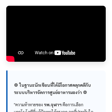
💢 ในฐานะนักเขียนที่ได้มีโอกาสคลุกคลีกับ
ระบบบริหารจัดการศูนย์อาหารมองว่า 💢
"ความท้าทายของ
รพ.จุฬาฯ
คือการเลือก
เทคโนโลยีที่แก้ปัญหาได้ตรงจุด จุดที่ประทับใจ