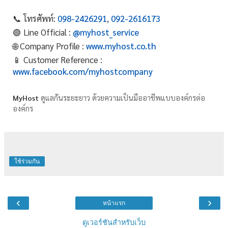
📞 โทรศัพท์:
098-2426291
,
092-2616173
🟢 Line Official :
@myhost_service
🌐 Company Profile :
www.myhost.co.th
📱 Customer Reference :
www.facebook.com/myhostcompany
MyHost
ดูแลกันระยะยาว ด้วยความเป็นมืออาชีพแบบองค์กรต่อ
องค์กร
ใช้ร่วมกัน
‹
›
หน้าแรก
ดูเวอร์ชันสำหรับเว็บ