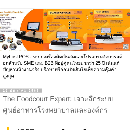
Myhost POS - ระบบเครื่องคิดเงินสดและโปรแกรมจัดการสต็
อกสำหรับ SME และ B2B ที่อยู่คู่คนไทยมากว่า 25 ปี เน้นแก้
ปัญหาหน้างานจริง ปรึกษาฟรีก่อนตัดสินใจเพื่อความคุ้มค่า
สูงสุด
19 ธันวาคม 2568
The Foodcourt Expert: เจาะลึกระบบ
ศูนย์อาหารโรงพยาบาลและองค์กร