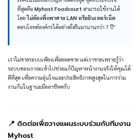
ที่สุดคือ
Myhost Foodcourt
สามารถใช้งานได้
โดย
ไม่ต้องพึ่งพาสาย LAN หรืออินเทอร์เน็ต
ตอบโจทย์องค์กรได้อย่างยั่งยืนมานานกว่า 7 ปี"
เราไม่ขายระบบเพียงเพื่อยอดขาย แต่เราขายเพราะรู้ว่า
ระบบของเราจะเข้าไปช่วยแก้ปัญหาหน้างานจริงให้คุณได้
ดีที่สุด เพื่อความอุ่นใจและประสิทธิภาพสูงสุดในการร่วม
งานกันในฐานะมืออาชีพครับ
📍 ติดต่อเพื่อวางแผนระบบร่วมกับทีมงาน
Myhost