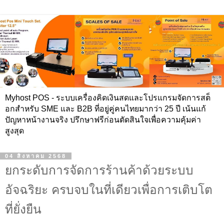
Myhost POS - ระบบเครื่องคิดเงินสดและโปรแกรมจัดการสต็
อกสำหรับ SME และ B2B ที่อยู่คู่คนไทยมากว่า 25 ปี เน้นแก้
ปัญหาหน้างานจริง ปรึกษาฟรีก่อนตัดสินใจเพื่อความคุ้มค่า
สูงสุด
04 สิงหาคม 2568
ยกระดับการจัดการร้านค้าด้วยระบบ
อัจฉริยะ ครบจบในที่เดียวเพื่อการเติบโต
ที่ยั่งยืน