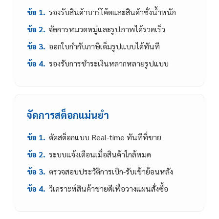
ข้อ 1.
รองรับสินค้าบาร์โค้ดและสินค้าชั่งน้ำหนัก
ข้อ 2.
จัดการหมวดหมู่และรูปภาพได้รวดเร็ว
ข้อ 3.
ออกใบกำกับภาษีเต็มรูปแบบได้ทันที
ข้อ 4.
รองรับการชำระเงินหลากหลายรูปแบบ
จัดการสต็อกแม่นยำ
ข้อ 1.
ตัดสต็อกแบบ Real-time ทันทีที่ขาย
ข้อ 2.
ระบบแจ้งเตือนเมื่อสินค้าใกล้หมด
ข้อ 3.
ตรวจสอบประวัติการเบิก-รับเข้าย้อนหลัง
ข้อ 4.
วิเคราะห์สินค้าขายดีเพื่อวางแผนสั่งซื้อ