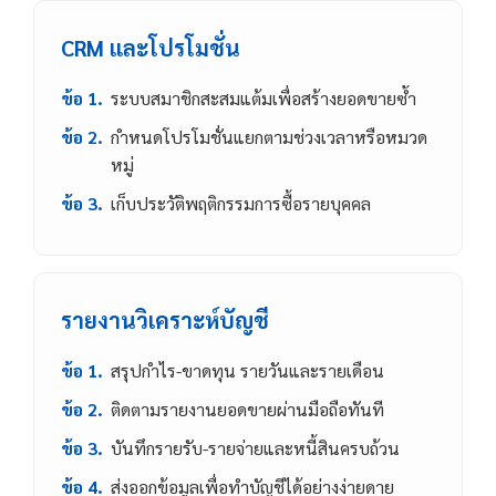
CRM และโปรโมชั่น
ข้อ 1.
ระบบสมาชิกสะสมแต้มเพื่อสร้างยอดขายซ้ำ
ข้อ 2.
กำหนดโปรโมชั่นแยกตามช่วงเวลาหรือหมวด
หมู่
ข้อ 3.
เก็บประวัติพฤติกรรมการซื้อรายบุคคล
รายงานวิเคราะห์บัญชี
ข้อ 1.
สรุปกำไร-ขาดทุน รายวันและรายเดือน
ข้อ 2.
ติดตามรายงานยอดขายผ่านมือถือทันที
ข้อ 3.
บันทึกรายรับ-รายจ่ายและหนี้สินครบถ้วน
ข้อ 4.
ส่งออกข้อมูลเพื่อทำบัญชีได้อย่างง่ายดาย