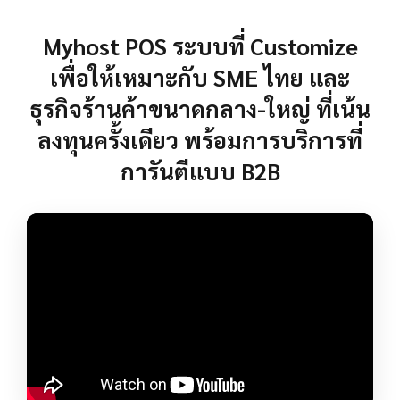
Myhost POS ระบบที่ Customize
เพื่อให้เหมาะกับ SME ไทย และ
ธุรกิจร้านค้าขนาดกลาง-ใหญ่ ที่เน้น
ลงทุนครั้งเดียว พร้อมการบริการที่
การันตีแบบ B2B