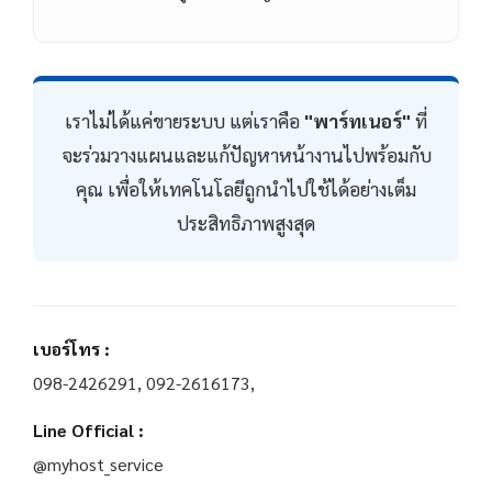
เราไม่ได้แค่ขายระบบ แต่เราคือ
"พาร์ทเนอร์"
ที่
จะร่วมวางแผนและแก้ปัญหาหน้างานไปพร้อมกับ
คุณ เพื่อให้เทคโนโลยีถูกนำไปใช้ได้อย่างเต็ม
ประสิทธิภาพสูงสุด
เบอร์โทร :
098-2426291, 092-2616173,
Line Official :
@myhost_service