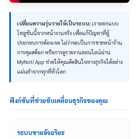
เปลี่ยนความวุ่นวายให้เป็นระบบ:
เราออกแบบ
โซลูชันนี้จากหน้างานจริง เพื่อแก้ปัญหาที่ผู้
ประกอบการต้องเจอ ไม่ว่าจะเป็นการขายหน้าร้าน
การคุมสต็อก หรือการดูรายงานออนไลน์ผ่าน
MyNoti App ช่วยให้คุณตัดสินใจทางธุรกิจได้อย่าง
แม่นยำจากทุกที่ทั่วโลก
ฟังก์ชันที่ช่วยขับเคลื่อนธุรกิจของคุณ
ระบบขายอัจฉริยะ