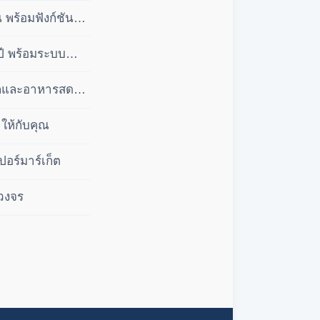
พร้อมฟังก์ชัน
ปี พร้อมระบบ
ลีกและอาหารสด
ให้กับคุณ
ปอร์มาร์เก็ต
บวงจร