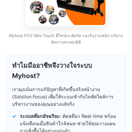
Myhost POS Mini Touch ดีไซน์กะทัดรัด รองรับงานหนัก บริหาร
จัดการครบทุกมิติ
ทำไมมืออาชีพจึงวางใจระบบ
Myhost?
เรามุ่งเน้นการแก้ปัญหาที่เกิดขึ้นจริงหน้างาน
(Solution Focus) เพื่อให้ระบบเข้ากับไลฟ์สไตล์การ
บริหารงานของคุณอย่างแท้จริง
✓
ระบบสต๊อกอัจฉริยะ:
ตัดสต๊อก Real-time พร้อม
แจ้งเตือนเมื่อสินค้าใกล้หมด ช่วยให้คุณวางแผน
การสั่งซื้อได้อย่างแม่นยำ