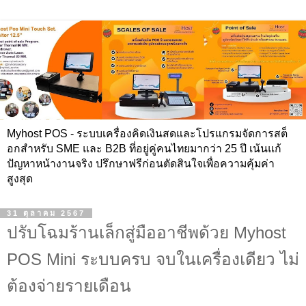
Myhost POS - ระบบเครื่องคิดเงินสดและโปรแกรมจัดการสต็
อกสำหรับ SME และ B2B ที่อยู่คู่คนไทยมากว่า 25 ปี เน้นแก้
ปัญหาหน้างานจริง ปรึกษาฟรีก่อนตัดสินใจเพื่อความคุ้มค่า
สูงสุด
31 ตุลาคม 2567
ปรับโฉมร้านเล็กสู่มืออาชีพด้วย Myhost
POS Mini ระบบครบ จบในเครื่องเดียว ไม่
ต้องจ่ายรายเดือน