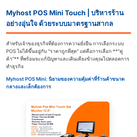
Myhost POS Mini Touch | บริหารร้าน
อย่างอุ่นใจ ด้วยระบบมาตรฐานสากล
สำหรับเจ้าของธุรกิจที่ต้องการความยั่งยืน การเลือกระบบ
POS ไม่ได้ขึ้นอยู่กับ "ราคาถูกที่สุด" แต่คือการเลือก **"คู่
ค้า"** ที่พร้อมจะแก้ปัญหาและเดินเคียงข้างคุณไปตลอดการ
ทำธุรกิจ
Myhost POS Mini: นิยามของความคุ้มค่าที่ร้านค้าขนาด
กลางและเล็กต้องการ