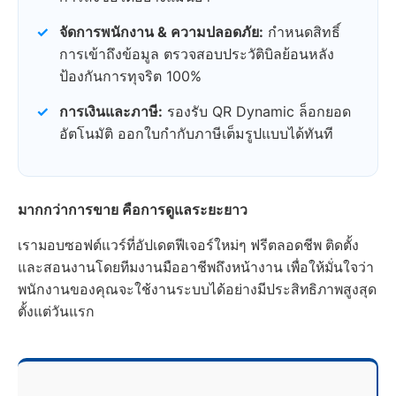
✓
จัดการพนักงาน & ความปลอดภัย:
กำหนดสิทธิ์
การเข้าถึงข้อมูล ตรวจสอบประวัติบิลย้อนหลัง
ป้องกันการทุจริต 100%
✓
การเงินและภาษี:
รองรับ QR Dynamic ล็อกยอด
อัตโนมัติ ออกใบกำกับภาษีเต็มรูปแบบได้ทันที
มากกว่าการขาย คือการดูแลระยะยาว
เรามอบซอฟต์แวร์ที่อัปเดตฟีเจอร์ใหม่ๆ ฟรีตลอดชีพ ติดตั้ง
และสอนงานโดยทีมงานมืออาชีพถึงหน้างาน เพื่อให้มั่นใจว่า
พนักงานของคุณจะใช้งานระบบได้อย่างมีประสิทธิภาพสูงสุด
ตั้งแต่วันแรก