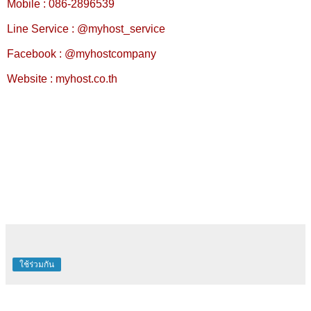
Mobile : 086-2896539
Line Service : @myhost_service
Facebook : @myhostcompany
Website : myhost.co.th
ใช้ร่วมกัน