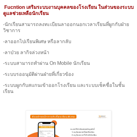
Fucntion เสริมระบบงานบุคคลของโรงเรียน ในส่วนของระบบ
ดูแลช่วยเหลือนักเรียน
-นักเรียนสามารถลงทะเบียนลาออกนอกเวลาเรียนที่ผูกกับฝ่าย
วิชาการ
-ลาออกไปเรียนพิเศษ หรือลากลับ
-ลาป่วย ลากิจล่วงหน้า
-ระบบสามารถทำผ่าน On Mobile นักเรียน
-ระบบรออนุมัติผ่านฝ่ายที่เกี่ยวข้อง
-ระบบผูกกับสแกนเข้าออกโรงเรียน และระบบเช็คชื่อในชั้น
เรียน