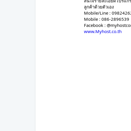
สนใจรายละเอียดโปรแกรม 
ลูกค้าด้วยตัวเอง
Mobile/Line : 098242
Mobile : 086-2896539
Facebook : @myhostc
www.Myhost.co.th