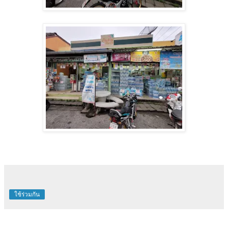
ใช้ร่วมกัน