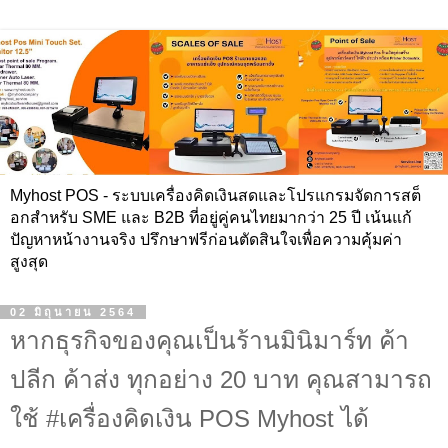
Myhost POS - ระบบเครื่องคิดเงินสดและโปรแกรมจัดการสต็
อกสำหรับ SME และ B2B ที่อยู่คู่คนไทยมากว่า 25 ปี เน้นแก้
ปัญหาหน้างานจริง ปรึกษาฟรีก่อนตัดสินใจเพื่อความคุ้มค่า
สูงสุด
02 มิถุนายน 2564
หากธุรกิจของคุณเป็นร้านมินิมาร์ท ค้า
ปลีก ค้าส่ง ทุกอย่าง 20 บาท คุณสามารถ
ใช้ #เครื่องคิดเงิน POS Myhost ได้