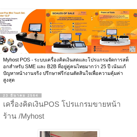
Myhost POS - ระบบเครื่องคิดเงินสดและโปรแกรมจัดการสต็
อกสำหรับ SME และ B2B ที่อยู่คู่คนไทยมากว่า 25 ปี เน้นแก้
ปัญหาหน้างานจริง ปรึกษาฟรีก่อนตัดสินใจเพื่อความคุ้มค่า
สูงสุด
23 มีนาคม 2564
เครื่องคิดเงินPOS โปรแกรมขายหน้า
ร้าน /Myhost