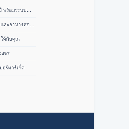
ปี พร้อมระบบ
ลีกและอาหารสด
ให้กับคุณ
บวงจร
ปอร์มาร์เก็ต