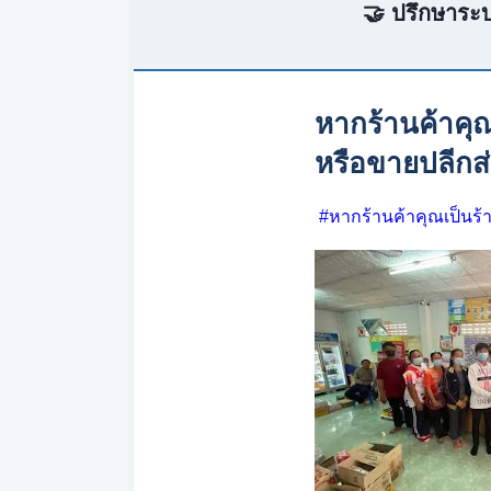
🤝 ปรึกษาระบ
หากร้านค้าคุณ
หรือขายปลีกส่
#หากร้านค้าคุณเป็นร้