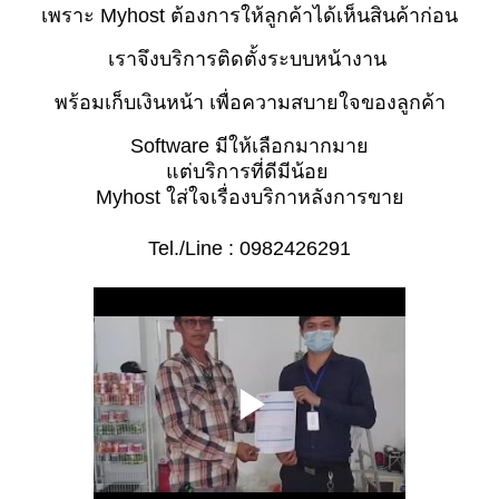
เพราะ Myhost ต้องการให้ลูกค้าได้เห็นสินค้าก่อน 
เราจึงบริการติดตั้งระบบหน้างาน 
พร้อมเก็บเงินหน้า เพื่อความสบายใจของลูกค้า
Software มีให้เลือกมากมาย
แต่บริการที่ดีมีน้อย 
Myhost ใส่ใจเรื่องบริกาหลังการขาย
Tel./Line : 0982426291