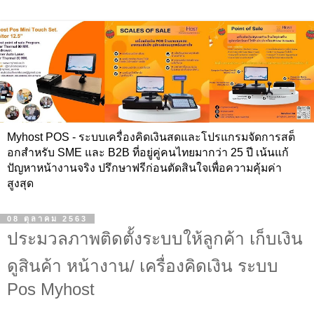
Myhost POS - ระบบเครื่องคิดเงินสดและโปรแกรมจัดการสต็
อกสำหรับ SME และ B2B ที่อยู่คู่คนไทยมากว่า 25 ปี เน้นแก้
ปัญหาหน้างานจริง ปรึกษาฟรีก่อนตัดสินใจเพื่อความคุ้มค่า
สูงสุด
08 ตุลาคม 2563
ประมวลภาพติดตั้งระบบให้ลูกค้า เก็บเงิน
ดูสินค้า หน้างาน/ เครื่องคิดเงิน ระบบ
Pos Myhost