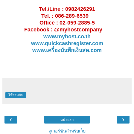
Tel./Line : 0982426291
Tel. : 086-289-6539
Office : 02-059-2885-5
Facebook : @myhostcompany
www.myhost.co.th
www.quickcashregister.com
www.เครื่องบันทึกเงินสด.com
ใช้ร่วมกัน
‹
›
หน้าแรก
ดูเวอร์ชันสำหรับเว็บ