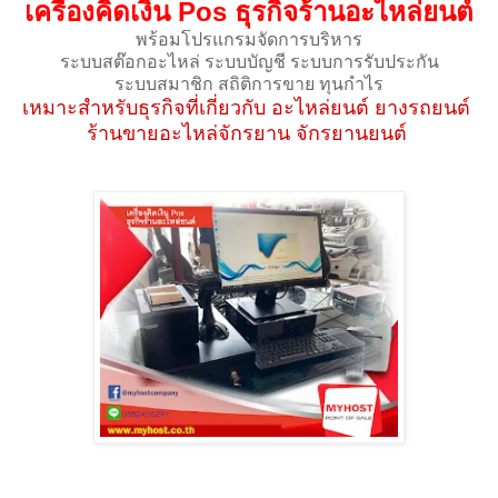
เครื่องคิดเงิน Pos ธุรกิจร้านอะไหล่ยนต์
พร้อมโปรแกรมจัดการบริหาร
ระบบสต๊อกอะไหล่ ระบบบัญชี ระบบการรับประกัน
ระบบสมาชิก สถิติการขาย ทุนกำไร
เหมาะสำหรับธุรกิจที่เกี่ยวกับ อะไหล่ยนต์ ยางรถยนต์
ร้านขายอะไหล่จักรยาน จักรยานยนต์