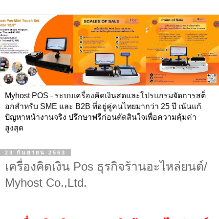
Myhost POS - ระบบเครื่องคิดเงินสดและโปรแกรมจัดการสต็
อกสำหรับ SME และ B2B ที่อยู่คู่คนไทยมากว่า 25 ปี เน้นแก้
ปัญหาหน้างานจริง ปรึกษาฟรีก่อนตัดสินใจเพื่อความคุ้มค่า
สูงสุด
23 กันยายน 2563
เครื่องคิดเงิน Pos ธุรกิจร้านอะไหล่ยนต์/
Myhost Co.,Ltd.