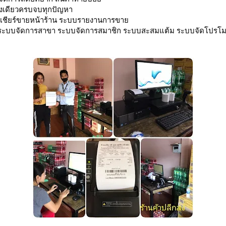
่องเดียวครบจบทุกปัญหา
ชียร์ขายหน้าร้าน ระบบรายงานการขาย
ระบบจัดการสาขา ระบบจัดการสมาชิก ระบบสะสมแต้ม ระบบจัดโปรโมชั