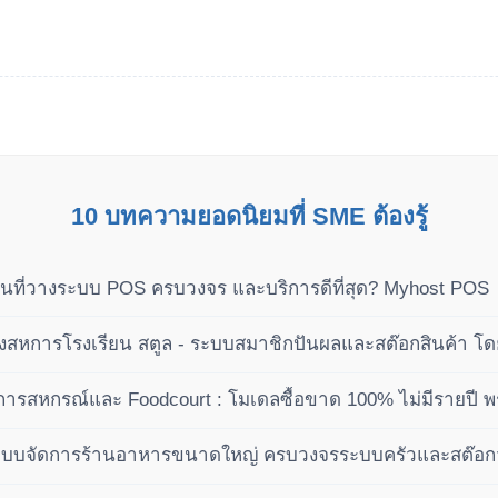
10 บทความยอดนิยมที่ SME ต้องรู้
นที่วางระบบ POS ครบวงจร และบริการดีที่สุด? Myhost POS
หการโรงเรียน สตูล - ระบบสมาชิกปันผลและสต๊อกสินค้า โ
ารสหกรณ์และ Foodcourt : โมเดลซื้อขาด 100% ไม่มีรายปี พ
เฟส
ะบบจัดการร้านอาหารขนาดใหญ่ ครบวงจรระบบครัวและสต๊อกวัต