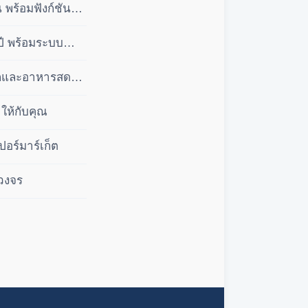
พร้อมฟังก์ชัน
ปี พร้อมระบบ
ลีกและอาหารสด
ให้กับคุณ
ปอร์มาร์เก็ต
บวงจร