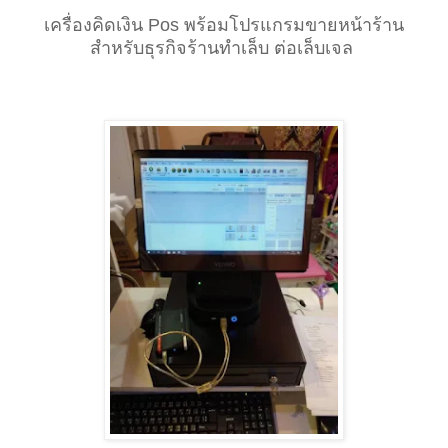
เครื่องคิดเงิน Pos พร้อมโปรแกรมขายหน้าร้าน
สำหรับธุรกิจร้านทำเล็บ ต่อเล็บเจล