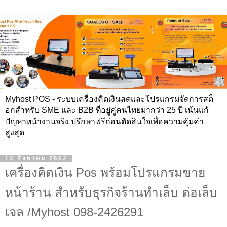
Myhost POS - ระบบเครื่องคิดเงินสดและโปรแกรมจัดการสต็
อกสำหรับ SME และ B2B ที่อยู่คู่คนไทยมากว่า 25 ปี เน้นแก้
ปัญหาหน้างานจริง ปรึกษาฟรีก่อนตัดสินใจเพื่อความคุ้มค่า
สูงสุด
13 สิงหาคม 2562
เครื่องคิดเงิน Pos พร้อมโปรแกรมขาย
หน้าร้าน สำหรับธุรกิจร้านทำเล็บ ต่อเล็บ
เจล /Myhost 098-2426291