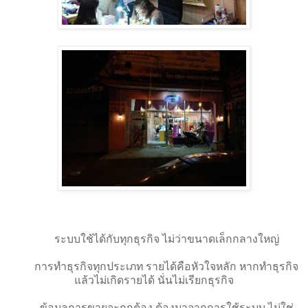
ระบบใช้ได้กับทุกธุรกิจ ไม่ว่าขนาดเล็กกลางใหญ่
👉
👉
การทำธุรกิจทุกประเภท รายได้คือหัวใจหลัก หากทำธุรกิจ
👉
👉
แล้วไม่เกิดรายได้ นั่นไม่เรียกธุรกิจ
ข้อมูลการขายจะถูกต้อง ต้องมาจากการใช้ระบบ ไม่ใช่