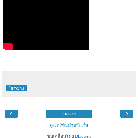
ใช้ร่วมกัน
‹
›
หน้าแรก
ดูเวอร์ชันสำหรับเว็บ
ขับเคลื่อนโดย
Blogger
.