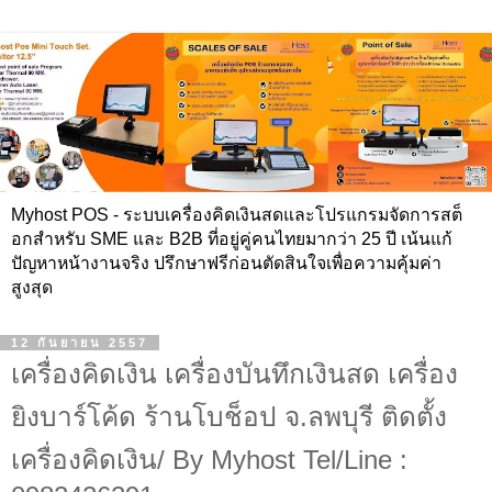
Myhost POS - ระบบเครื่องคิดเงินสดและโปรแกรมจัดการสต็
อกสำหรับ SME และ B2B ที่อยู่คู่คนไทยมากว่า 25 ปี เน้นแก้
ปัญหาหน้างานจริง ปรึกษาฟรีก่อนตัดสินใจเพื่อความคุ้มค่า
สูงสุด
12 กันยายน 2557
เครื่องคิดเงิน เครื่องบันทึกเงินสด เครื่อง
ยิงบาร์โค้ด ร้านโบช็อป จ.ลพบุรี ติดตั้ง
เครื่องคิดเงิน/ By Myhost Tel/Line :