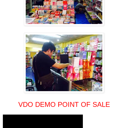
VDO DEMO POINT OF SALE