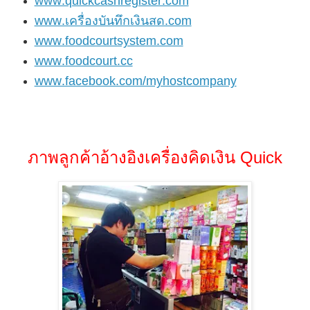
www.quickcashregister.com
www.เครื่องบันทึกเงินสด.com
www.foodcourtsystem.com
www.foodcourt.cc
www.facebook.com/myhostcompany
ภาพลูกค้าอ้างอิงเครื่องคิดเงิน Quick