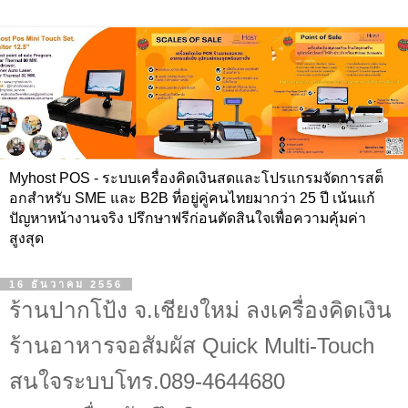
Myhost POS - ระบบเครื่องคิดเงินสดและโปรแกรมจัดการสต็
อกสำหรับ SME และ B2B ที่อยู่คู่คนไทยมากว่า 25 ปี เน้นแก้
ปัญหาหน้างานจริง ปรึกษาฟรีก่อนตัดสินใจเพื่อความคุ้มค่า
สูงสุด
16 ธันวาคม 2556
ร้านปากโป้ง จ.เชียงใหม่ ลงเครื่องคิดเงิน
ร้านอาหารจอสัมผัส Quick Multi-Touch
สนใจระบบโทร.089-4644680