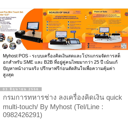
Myhost POS - ระบบเครื่องคิดเงินสดและโปรแกรมจัดการสต็
อกสำหรับ SME และ B2B ที่อยู่คู่คนไทยมากว่า 25 ปี เน้นแก้
ปัญหาหน้างานจริง ปรึกษาฟรีก่อนตัดสินใจเพื่อความคุ้มค่า
สูงสุด
03 มิถุนายน 2556
กรมการทหารช่าง ลงเครื่องคิดเงิน quick
multi-touch/ By Myhost (Tel/Line :
0982426291)