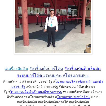
#เครื่องยิงบาร์โค้ด
#เครื่องบันทึกเงินสด
#เครื่องคิดเงิน
ระบบบาร์โค้ด
#ระบบPos
#โปรแกรมPos
#ร้านติดดาว #ร้านธงฟ้าประชารัฐ #
โปรแกรมบริหารจัดการร้านธงฟ้า
#บัตรสวัสดิการแห่งรัฐ #บัตรคนจน #บัตรประชา
ประชารัฐ
รัฐ #
#ระบบบริหารจัดการร้านธง
โปรแกรมคิดเงินร้านธงฟ้าประชารัฐ
ฟ้าร้านติดดาว #โปรแกรมร้านค้า #
#POS
โปรแกรมขายหน้าร้าน
#เครื่องคิดเงิน #เครื่องคิดเงินภาคใต้ #เครื่องคิดเงิน