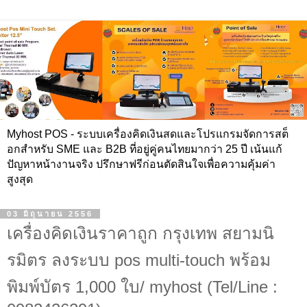
Myhost POS - ระบบเครื่องคิดเงินสดและโปรแกรมจัดการสต็
อกสำหรับ SME และ B2B ที่อยู่คู่คนไทยมากว่า 25 ปี เน้นแก้
ปัญหาหน้างานจริง ปรึกษาฟรีก่อนตัดสินใจเพื่อความคุ้มค่า
สูงสุด
03 มิถุนายน 2556
เครื่องคิดเงินราคาถูก กรุงเทพ สยามนิ
รมิตร ลงระบบ pos multi-touch พร้อม
พิมพ์บัตร 1,000 ใบ/ myhost (Tel/Line :