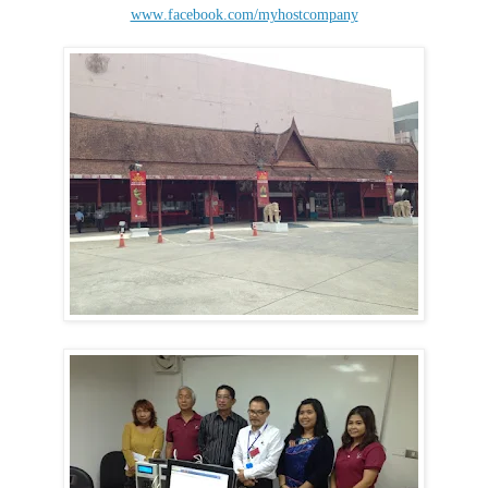
www.facebook.com/myhostcompany