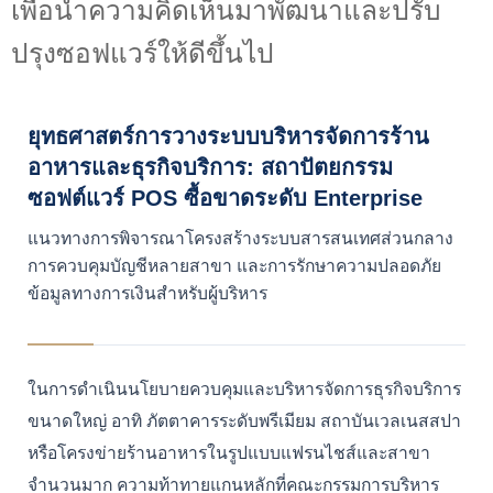
เพื่อนำความคิดเห็นมาพัฒนาและปรับ
ปรุงซอฟแวร์ให้ดีขึ้นไป
ยุทธศาสตร์การวางระบบบริหารจัดการร้าน
อาหารและธุรกิจบริการ: สถาปัตยกรรม
ซอฟต์แวร์ POS ซื้อขาดระดับ Enterprise
แนวทางการพิจารณาโครงสร้างระบบสารสนเทศส่วนกลาง
การควบคุมบัญชีหลายสาขา และการรักษาความปลอดภัย
ข้อมูลทางการเงินสำหรับผู้บริหาร
ในการดำเนินนโยบายควบคุมและบริหารจัดการธุรกิจบริการ
ขนาดใหญ่ อาทิ ภัตตาคารระดับพรีเมียม สถาบันเวลเนสสปา
หรือโครงข่ายร้านอาหารในรูปแบบแฟรนไชส์และสาขา
จำนวนมาก ความท้าทายแกนหลักที่คณะกรรมการบริหาร