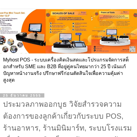
Myhost POS - ระบบเครื่องคิดเงินสดและโปรแกรมจัดการสต็
อกสำหรับ SME และ B2B ที่อยู่คู่คนไทยมากว่า 25 ปี เน้นแก้
ปัญหาหน้างานจริง ปรึกษาฟรีก่อนตัดสินใจเพื่อความคุ้มค่า
สูงสุด
25 ธันวาคม 2555
ประมวลภาพออกบูธ วิจัยสำรวจความ
ต้องการของลูกค้าเกี่ยวกับระบบ POS,
ร้านอาหาร, ร้านมินิมาร์ท, ระบบโรงแรม