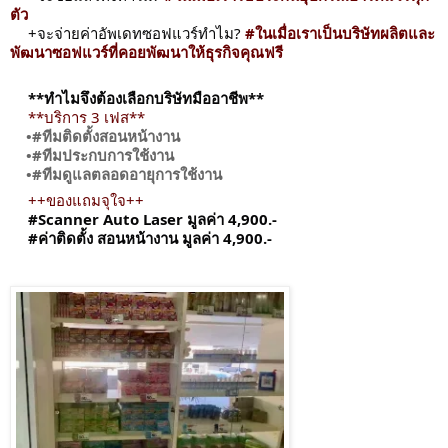
ตัว
+จะจ่ายค่าอัพเดทซอฟแวร์ทำไม?
#ในเมื่อเราเป็นบริษัทผลิตและ
พัฒนาซอฟแวร์ที่คอยพัฒนาให้ธุรกิจคุณฟรี
**ทำไมจึงต้องเลือกบริษัทมืออาชีพ**
**บริการ 3 เฟส**
•
#ทีมติดตั้งสอนหน้างาน
•
#ทีมประกบการใช้งาน
•
#ทีมดูแลตลอดอายุการใช้งาน
++ของแถมจุใจ++
#Scanner Auto Laser มูลค่า 4,900.-
#ค่าติดตั้ง สอนหน้างาน มูลค่า 4,900.-