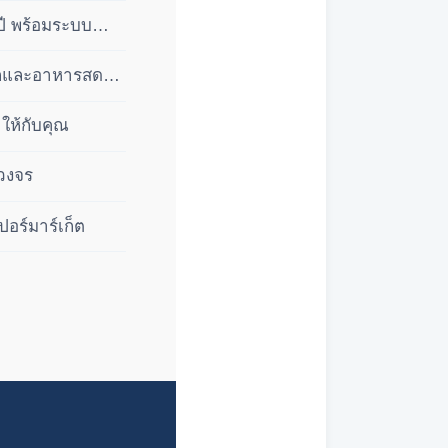
ปี พร้อมระบบ
ลีกและอาหารสด
ให้กับคุณ
บวงจร
ปอร์มาร์เก็ต