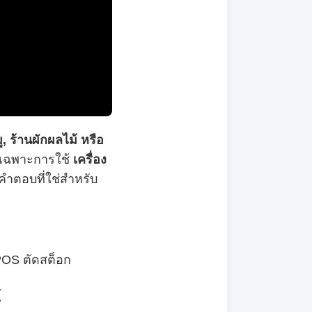
, ร้านผักผลไม้ หรือ
ดยเฉพาะการใช้
เครื่อง
คำตอบที่ใช่สำหรับ
POS ตัดสต็อก
้