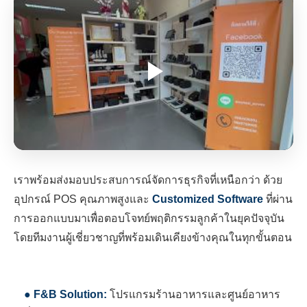
เราพร้อมส่งมอบประสบการณ์จัดการธุรกิจที่เหนือกว่า ด้วย
อุปกรณ์ POS คุณภาพสูงและ
Customized Software
ที่ผ่าน
การออกแบบมาเพื่อตอบโจทย์พฤติกรรมลูกค้าในยุคปัจจุบัน
โดยทีมงานผู้เชี่ยวชาญที่พร้อมเดินเคียงข้างคุณในทุกขั้นตอน
● F&B Solution:
โปรแกรมร้านอาหารและศูนย์อาหาร