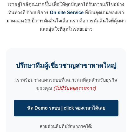
เราอยู่ใกล้คุณมากขึ้น เพื่อให้ทุกปัญหาได้รับการแก้ไขอย่าง
ทันท่วงที ด้วยบริการ
On-site Service
ที่เป็นจุดเด่นของเรา
มาตลอด 23 ปี การตัดสินใจเลือกเรา คือการตัดสินใจที่คุ้มค่า
และอุ่นใจที่สุดในระยะยาว
ปรึกษาทีมผู้เชี่ยวชาญสาขาหาดใหญ่
เราพร้อมวางแผนระบบที่เหมาะสมที่สุดสำหรับธุรกิจ
ของคุณ
(ไม่มีวันหยุดราชการ)
นัด Demo ระบบ | click จองเวลาได้เลย
สายด่วนทีมที่ปรึกษาภาคใต้: