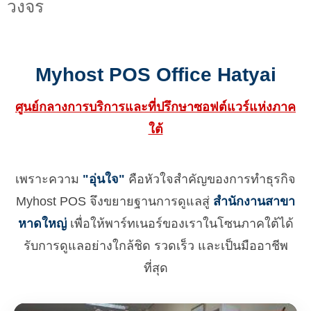
วงจร
Myhost POS Office Hatyai
ศูนย์กลางการบริการและที่ปรึกษาซอฟต์แวร์แห่งภาค
ใต้
เพราะความ
"อุ่นใจ"
คือหัวใจสำคัญของการทำธุรกิจ
Myhost POS จึงขยายฐานการดูแลสู่
สำนักงานสาขา
หาดใหญ่
เพื่อให้พาร์ทเนอร์ของเราในโซนภาคใต้ได้
รับการดูแลอย่างใกล้ชิด รวดเร็ว และเป็นมืออาชีพ
ที่สุด