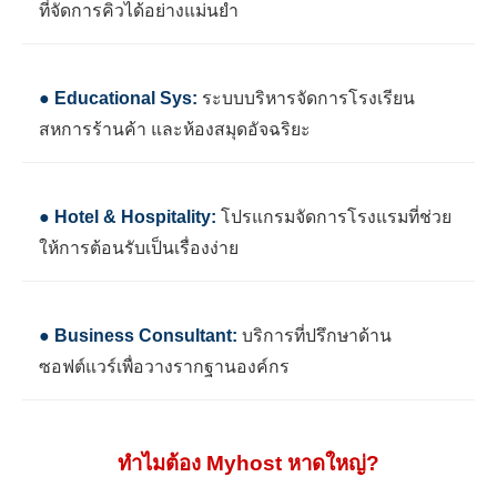
ที่จัดการคิวได้อย่างแม่นยำ
● Educational Sys:
ระบบบริหารจัดการโรงเรียน
สหการร้านค้า และห้องสมุดอัจฉริยะ
● Hotel & Hospitality:
โปรแกรมจัดการโรงแรมที่ช่วย
ให้การต้อนรับเป็นเรื่องง่าย
● Business Consultant:
บริการที่ปรึกษาด้าน
ซอฟต์แวร์เพื่อวางรากฐานองค์กร
ทำไมต้อง Myhost หาดใหญ่?