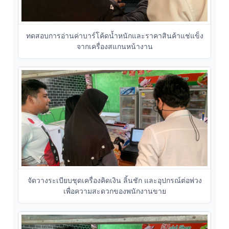
ทดสอบการอ่านค่าบาร์โค้ดน้ำหนักและราคาสินค้าแช่แข็ง
จากเครื่องสแกนหน้างาน
จัดวางระเบียบชุดเครื่องคิดเงิน ลิ้นชัก และอุปกรณ์ต่อพ่วง
เพื่อความสะดวกของพนักงานขาย