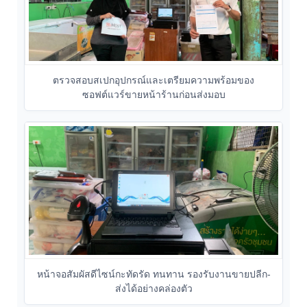
ตรวจสอบสเปกอุปกรณ์และเตรียมความพร้อมของ
ซอฟต์แวร์ขายหน้าร้านก่อนส่งมอบ
หน้าจอสัมผัสดีไซน์กะทัดรัด ทนทาน รองรับงานขายปลีก-
ส่งได้อย่างคล่องตัว