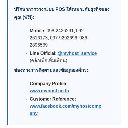
ปรึกษาการวางระบบ POS ให้เหมาะกับธุรกิจของ
คุณ (ฟรี!):
Mobile:
098-2426291, 092-
2616173, 097-9292696, 086-
2896539
Line Official:
@myhost_service
(คลิกเพื่อเพิ่มเพื่อน)
ช่องทางการติดตามและข้อมูลองค์กร:
Company Profile:
www.myhost.co.th
Customer Reference:
www.facebook.com/myhostcomp
any