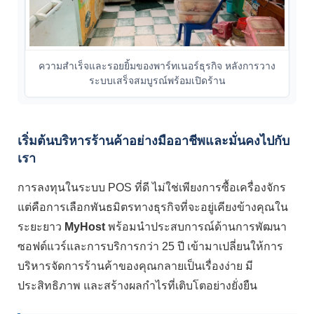
ความสำเร็จและรอยยิ้มของพาร์ทเนอร์ธุรกิจ หลังการวาง
ระบบเสร็จสมบูรณ์พร้อมเปิดร้าน
เริ่มต้นบริหารร้านค้าอย่างมืออาชีพและมั่นคงไปกับ
เรา
การลงทุนในระบบ POS ที่ดี ไม่ใช่เพียงการซื้อเครื่องจักร
แต่คือการเลือกพันธมิตรทางธุรกิจที่จะอยู่เคียงข้างคุณใน
ระยะยาว
MyHost
พร้อมนำประสบการณ์ด้านการพัฒนา
ซอฟต์แวร์และการบริการกว่า 25 ปี เข้ามาเปลี่ยนให้การ
บริหารจัดการร้านค้าของคุณกลายเป็นเรื่องง่าย มี
ประสิทธิภาพ และสร้างผลกำไรที่เติบโตอย่างยั่งยืน