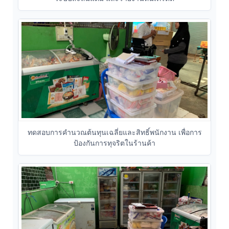
ทดสอบการคำนวณต้นทุนเฉลี่ยและสิทธิ์พนักงาน เพื่อการ
ป้องกันการทุจริตในร้านค้า