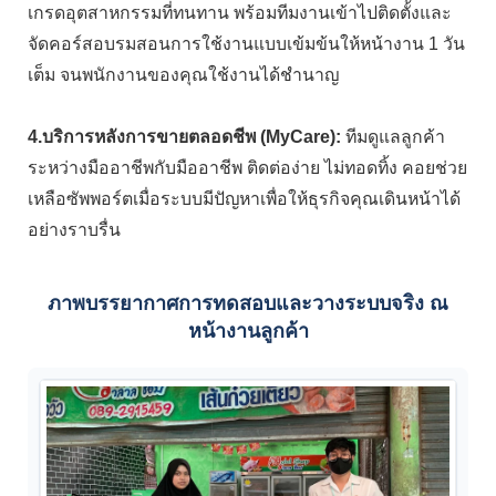
เกรดอุตสาหกรรมที่ทนทาน พร้อมทีมงานเข้าไปติดตั้งและ
จัดคอร์สอบรมสอนการใช้งานแบบเข้มข้นให้หน้างาน 1 วัน
เต็ม จนพนักงานของคุณใช้งานได้ชำนาญ
4.บริการหลังการขายตลอดชีพ (MyCare):
ทีมดูแลลูกค้า
ระหว่างมืออาชีพกับมืออาชีพ ติดต่อง่าย ไม่ทอดทิ้ง คอยช่วย
เหลือซัพพอร์ตเมื่อระบบมีปัญหาเพื่อให้ธุรกิจคุณเดินหน้าได้
อย่างราบรื่น
ภาพบรรยากาศการทดสอบและวางระบบจริง ณ
หน้างานลูกค้า