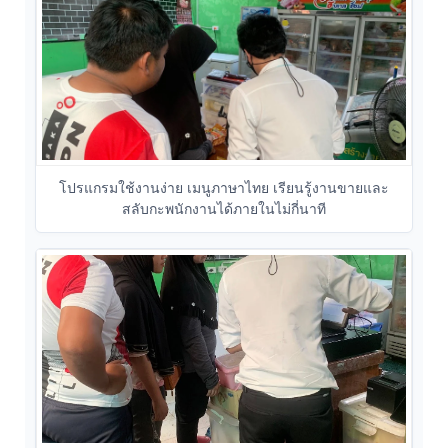
โปรแกรมใช้งานง่าย เมนูภาษาไทย เรียนรู้งานขายและ
สลับกะพนักงานได้ภายในไม่กี่นาที