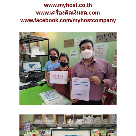
www.myhost.co.th
www.เครื่องคิดเงินสด.com
www.facebook.com/myhostcompany