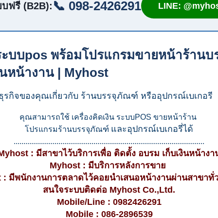
📞 098-2426291
บฟรี (B2B):
LINE: @myhos
ิน ระบบpos พร้อมโปรแกรมขายหน้าร้านบร
งินหน้างาน | Myhost
ุรกิจของคุณเกี่ยวกับ ร้านบรรจุภัณฑ์ หรืออุปกรณ์เบเกอรี
คุณสามารถใช้ เครื่องคิดเงิน ระบบPOS ขายหน้าร้าน
และอุปกรณ์เบเกอรี่ได้
โปรแกรมร้านบรรจุภัณฑ์
..................................................................................................
Myhost : มีสาขาไว้บริการเพื่อ ติดตั้ง อบรม เก็บเงินหน้างา
Myhost : มีบริการหลังการขาย
 : มีพนักงานการตลาดไว้คอยนำเสนอหน้างานผ่านสาขาทั่
สนใจระบบติดต่อ Myhost Co.,Ltd.
Mobile/Line : 0982426291
Mobile : 086-2896539