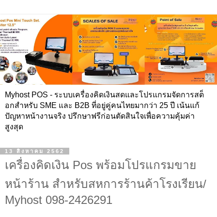
Myhost POS - ระบบเครื่องคิดเงินสดและโปรแกรมจัดการสต็
อกสำหรับ SME และ B2B ที่อยู่คู่คนไทยมากว่า 25 ปี เน้นแก้
ปัญหาหน้างานจริง ปรึกษาฟรีก่อนตัดสินใจเพื่อความคุ้มค่า
สูงสุด
13 สิงหาคม 2562
เครื่องคิดเงิน Pos พร้อมโปรแกรมขาย
หน้าร้าน สำหรับสหการร้านค้าโรงเรียน/
Myhost 098-2426291