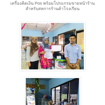
เครื่องคิดเงิน Pos พร้อมโปรแกรมขายหน้าร้าน
สำหรับสหการร้านค้าโรงเรียน