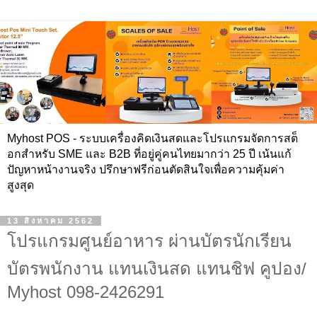
Myhost POS - ระบบเครื่องคิดเงินสดและโปรแกรมจัดการสต็
อกสำหรับ SME และ B2B ที่อยู่คู่คนไทยมากว่า 25 ปี เน้นแก้
ปัญหาหน้างานจริง ปรึกษาฟรีก่อนตัดสินใจเพื่อความคุ้มค่า
สูงสุด
13 สิงหาคม 2562
โปรแกรมศูนย์อาหาร ผ่านบัตรนักเรียน
บัตรพนักงาน แทนเงินสด แทนชิฟ คูปอง/
Myhost 098-2426291