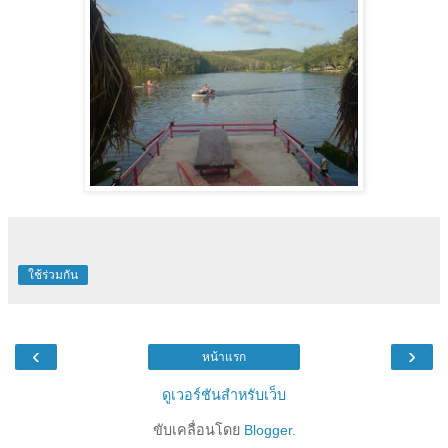
ใช้ร่วมกัน
‹
›
หน้าแรก
ดูเวอร์ชันสำหรับเว็บ
ขับเคลื่อนโดย
Blogger
.