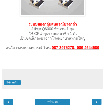
ระบบของกลุ่มสหกรณ์บางกลํ่า
-ใช้ชุด Q6000 จำนวน 1 ชุด
-ใช้ CPU คุมระบบสมาชิก 1 ตัว
เป็นชุดเล็กลงมาจากโรงพยาบาลหาดใหญ่
สนใจวางระบบสหกรณ์ โทร.
087-3975278, 089-4644680
ใช้ร่วมกัน
‹
›
หน้าแรก