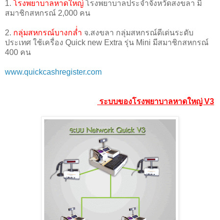
1.
โรงพยาบาลหาดใหญ่
โรงพยาบาลประจำจังหวัดสงขลา มี
สมาชิกสหกรณ์ 2,000 คน
2.
กลุ่มสหกรณ์บางกลํ่ำ
จ.สงขลา กลุ่มสหกรณ์ดีเด่นระดับ
ประเทศ ใช้เครื่อง Quick new Extra รุ่น Mini มีสมาชิกสหกรณ์
400 คน
www.quickcashregister.com
ระบบของโรงพยาบาลหาดใหญ่ V3