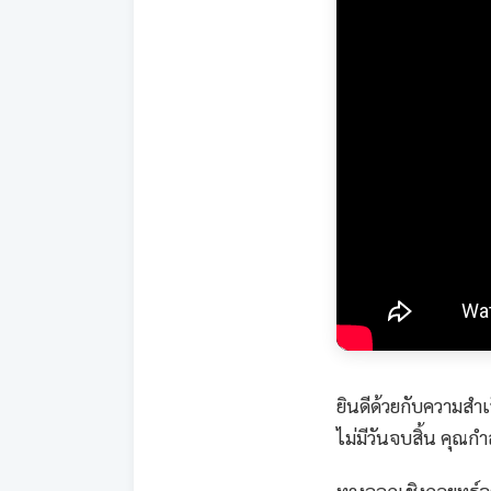
ยินดีด้วยกับความสำเ
ไม่มีวันจบสิ้น คุณก
ทางออกเชิงกลยุทธ์จ