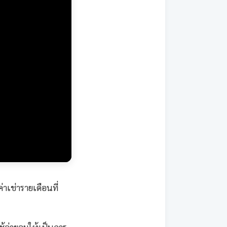
่าเช่ารายเดือนที่
ช้จ่ายจมให้เป็นการ