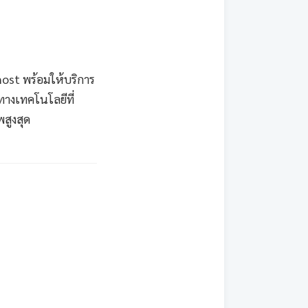
ost พร้อมให้บริการ
ทางเทคโนโลยีที่
สูงสุด