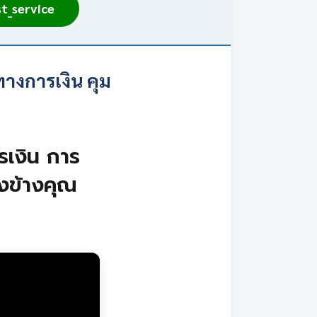
t_service
างการเงิน คุม
ารเงิน การ
ยงข้างคุณ